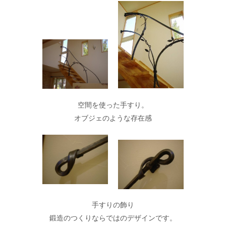
空間を使った手すり。
オブジェのような存在感
手すりの飾り
鍛造のつくりならではのデザインです。