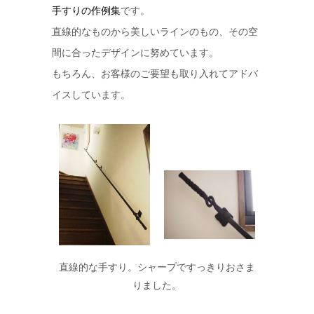
手すりの作例集
です。
直線的なものから美しいラインのもの、その空
間に合ったデザインに努めています。
もちろん、お客様のご要望も取り入れてアドバ
イスしています。
直線的な手すり。シャープですっきりおさま
りました。