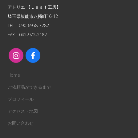
アトリエ 【Ｌｅａｆ工房】
埼玉県飯能市八幡町16-12
TEL 090-6958-7282
FAX 042-972-2182
Home
ご依頼品ができるまで
プロフィール
アクセス・地図
お問い合わせ