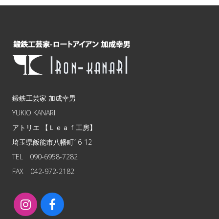
鍛鉄工芸家 加成幸男
YUKIO KANARI
アトリエ 【Ｌｅａｆ工房】
埼玉県飯能市八幡町16-12
TEL 090-6958-7282
FAX 042-972-2182