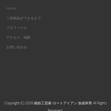
Home
ご依頼品ができるまで
プロフィール
アクセス・地図
お問い合わせ
Copyright (C) 2026
鍛鉄工芸家-ロートアイアン 加成幸男
All Rights
Reserved.