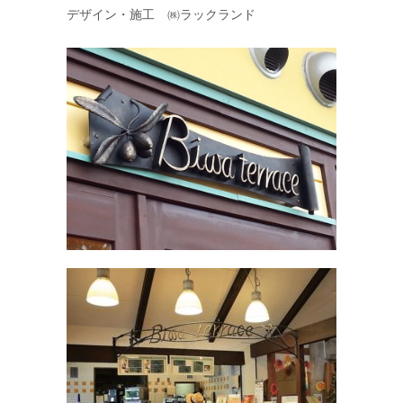
デザイン・施工 ㈱ラックランド