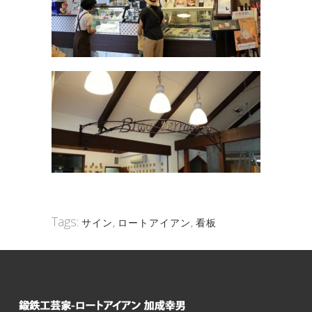
Tags:
サイン
,
ロートアイアン
,
看板