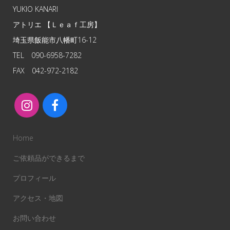
YUKIO KANARI
アトリエ 【Ｌｅａｆ工房】
埼玉県飯能市八幡町16-12
TEL 090-6958-7282
FAX 042-972-2182
Home
ご依頼品ができるまで
プロフィール
アクセス・地図
お問い合わせ