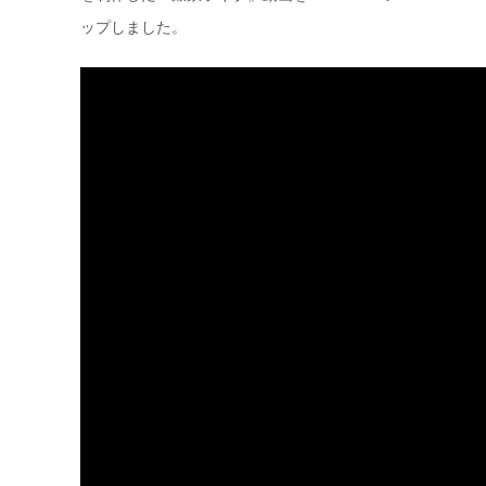
ップしました。