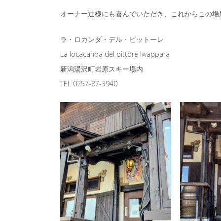
オーナー辻様にも喜んでいただき、これからこの場
ラ・ロカンダ・デル・ピットーレ
La locacanda del pittore Iwappara
新潟湯沢町岩原スキー場内
TEL 0257-87-3940