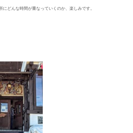
所にどんな時間が重なっていくのか、楽しみです。