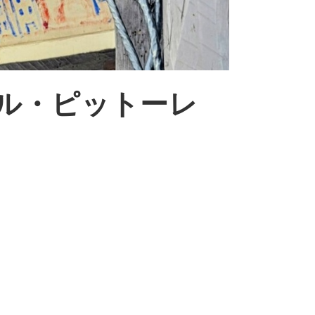
ル・ピットーレ