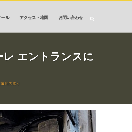
ィール
アクセス・地図
お問い合わせ
ーレ エントランスに
に葡萄の飾り