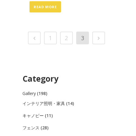
READ MORE
1
2
3
Category
Gallery
(198)
インテリア照明・家具
(14)
キャノピー
(11)
フェンス
(28)