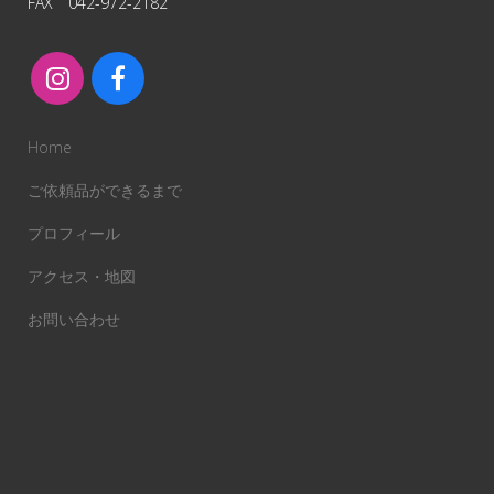
FAX 042-972-2182
Home
ご依頼品ができるまで
プロフィール
アクセス・地図
お問い合わせ