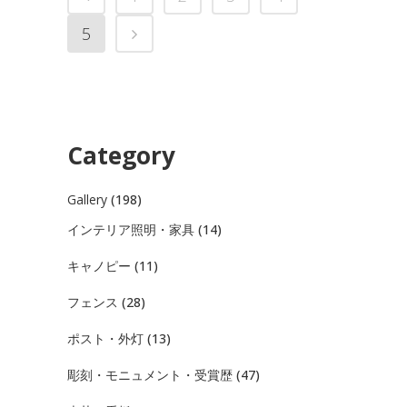
5
Category
Gallery
(198)
インテリア照明・家具
(14)
キャノピー
(11)
フェンス
(28)
ポスト・外灯
(13)
彫刻・モニュメント・受賞歴
(47)