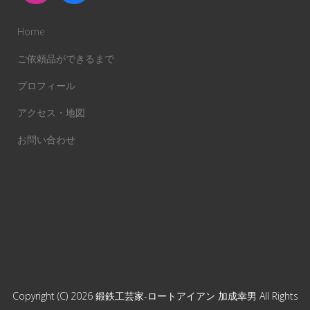
Home
ご依頼品ができるまで
プロフィール
アクセス・地図
お問い合わせ
Copyright (C) 2026
鍛鉄工芸家-ロートアイアン 加成幸男
All Rights