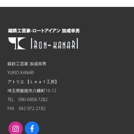
鍛鉄工芸家 加成幸男
YUKIO KANARI
アトリエ 【Ｌｅａｆ工房】
埼玉県飯能市八幡町16-12
TEL 090-6958-7282
FAX 042-972-2182